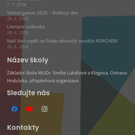
1. 7. 2026
School games 2026 – finálový den
28. 6. 2026
Literární únikovka
28. 6. 2026
Naši žáci uspěli ve finále celoroční soutěže KORCHEM
28. 6. 2026
Název školy
Základní škola MUDr. Emílie Lukášové a Klegova, Ostrava-
Hrabůvka, příspěvková organizace
Sledujte nás
Kontakty