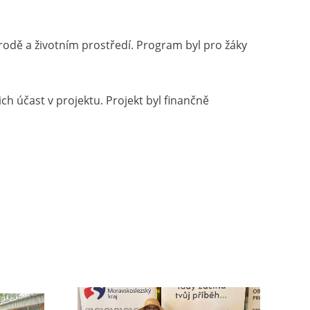
rodě a životním prostředí. Program byl pro žáky
ch účast v projektu. Projekt byl finančně