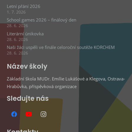
Letní přání 2026
1. 7. 2026
School games 2026 – finálový den
28. 6. 2026
Literární únikovka
28. 6. 2026
Naši žáci uspěli ve finále celoroční soutěže KORCHEM
28. 6. 2026
Název školy
Základní škola MUDr. Emílie Lukášové a Klegova, Ostrava-
Hrabůvka, příspěvková organizace
Sledujte nás