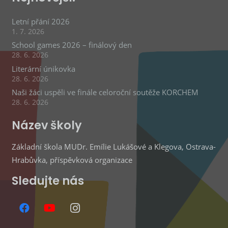
Letní přání 2026
1. 7. 2026
School games 2026 – finálový den
28. 6. 2026
Literární únikovka
28. 6. 2026
Naši žáci uspěli ve finále celoroční soutěže KORCHEM
28. 6. 2026
Název školy
Základní škola MUDr. Emílie Lukášové a Klegova, Ostrava-
Hrabůvka, příspěvková organizace
Sledujte nás