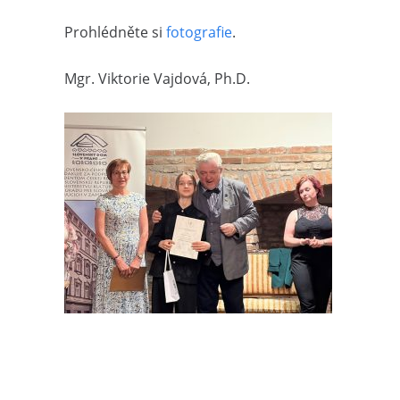
Prohlédněte si
fotografie
.
Mgr. Viktorie Vajdová, Ph.D.