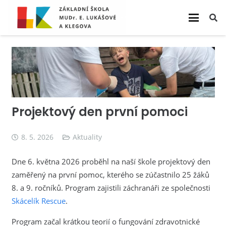
Projektový den první pomoci
8. 5. 2026
Aktuality
Dne 6. května 2026 proběhl na naší škole projektový den
zaměřený na první pomoc, kterého se zúčastnilo 25 žáků
8. a 9. ročníků. Program zajistili záchranáři ze společnosti
Skácelík Rescue
.
Program začal krátkou teorií o fungování zdravotnické