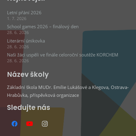
Letní přání 2026
1. 7. 2026
School games 2026 – finálový den
28. 6. 2026
Literární únikovka
28. 6. 2026
Naši žáci uspěli ve finále celoroční soutěže KORCHEM
28. 6. 2026
Název školy
Základní škola MUDr. Emílie Lukášové a Klegova, Ostrava-
Hrabůvka, příspěvková organizace
Sledujte nás