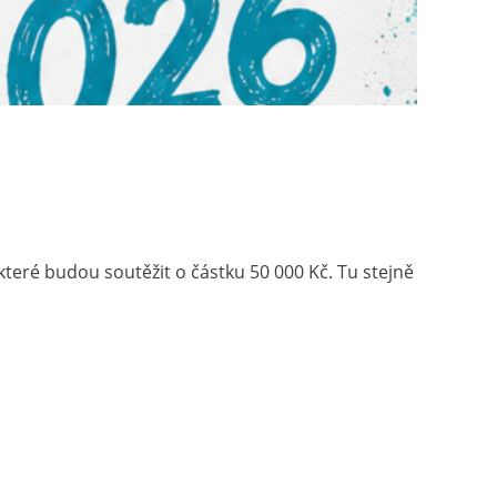
které budou soutěžit o částku 50 000 Kč. Tu stejně