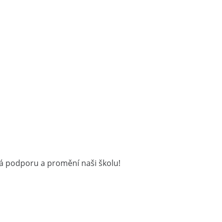
ská podporu a promění naši školu!