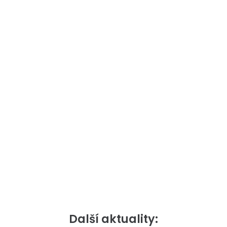
Další aktuality: