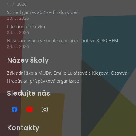
1. 7. 2026
School games 2026 – finálový den
28. 6. 2026
Literární únikovka
28. 6. 2026
Naši žáci uspěli ve finále celoroční soutěže KORCHEM
28. 6. 2026
Název školy
Základní škola MUDr. Emílie Lukášové a Klegova, Ostrava-
Hrabůvka, příspěvková organizace
Sledujte nás
Kontakty