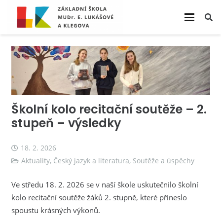
Školní kolo recitační soutěže – 2.
stupeň – výsledky
18. 2. 2026
Aktuality
,
Český jazyk a literatura
,
Soutěže a úspěchy
Ve středu 18. 2. 2026 se v naší škole uskutečnilo školní
kolo recitační soutěže žáků 2. stupně, které přineslo
spoustu krásných výkonů.