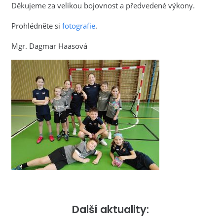
Děkujeme za velikou bojovnost a předvedené výkony.
Prohlédněte si
fotografie
.
Mgr. Dagmar Haasová
Další aktuality: