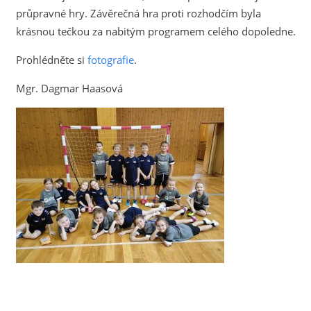
průpravné hry. Závěrečná hra proti rozhodčím byla
krásnou tečkou za nabitým programem celého dopoledne.
Prohlédněte si
fotografie
.
Mgr. Dagmar Haasová