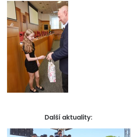
Další aktuality: