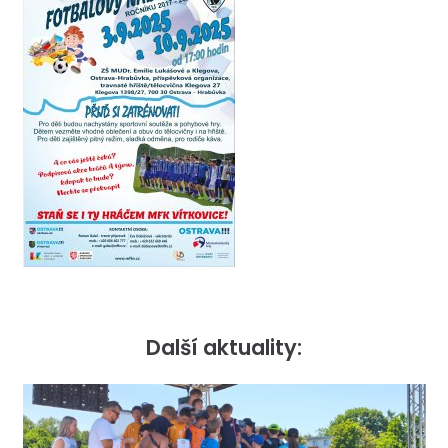
Další aktuality: