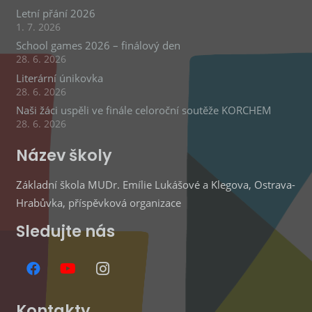
Letní přání 2026
1. 7. 2026
School games 2026 – finálový den
28. 6. 2026
Literární únikovka
28. 6. 2026
Naši žáci uspěli ve finále celoroční soutěže KORCHEM
28. 6. 2026
Název školy
Základní škola MUDr. Emílie Lukášové a Klegova, Ostrava-
Hrabůvka, příspěvková organizace
Sledujte nás
Kontakty