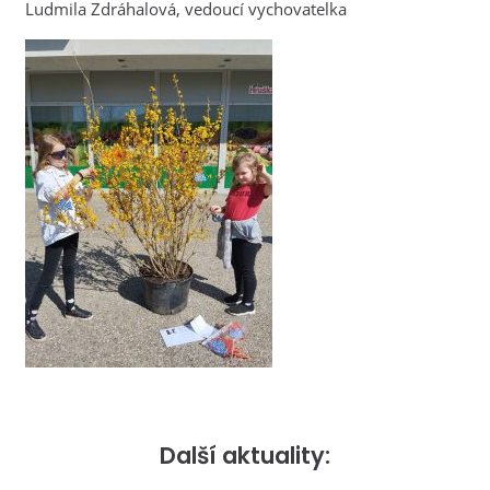
Ludmila Zdráhalová, vedoucí vychovatelka
Další aktuality: