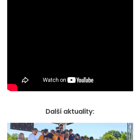
Další aktuality: