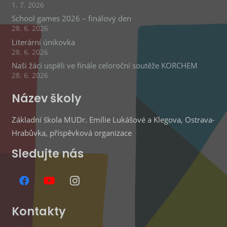
1. 7. 2026
School games 2026 – finálový den
28. 6. 2026
Literární únikovka
28. 6. 2026
Naši žáci uspěli ve finále celoroční soutěže KORCHEM
28. 6. 2026
Název školy
Základní škola MUDr. Emílie Lukášové a Klegova, Ostrava-
Hrabůvka, příspěvková organizace
Sledujte nás
Kontakty