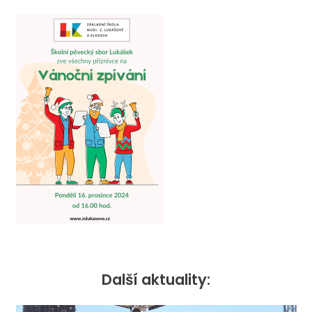
Další aktuality: