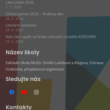
Letní přání 2026
1. 7. 2026
School games 2026 – finálový den
28. 6. 2026
Literární únikovka
28. 6. 2026
Naši žáci uspěli ve finále celoroční soutěže KORCHEM
28. 6. 2026
Název školy
Základní škola MUDr. Emílie Lukášové a Klegova, Ostrava-
Hrabůvka, příspěvková organizace
Sledujte nás
Kontakty