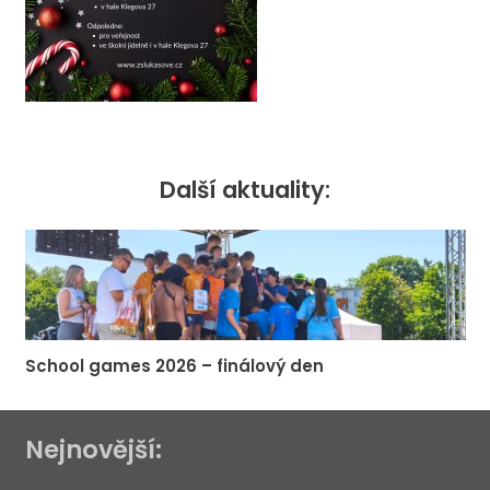
Další aktuality:
School games 2026 – finálový den
Nejnovější: