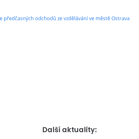
e předčasných odchodů ze vzdělávání ve městě Ostrava
Další aktuality: