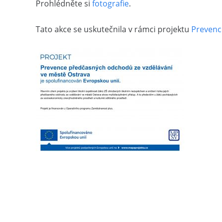
Prohlédněte si
fotografie
.
Tato akce se uskutečnila v rámci projektu
Prevenc