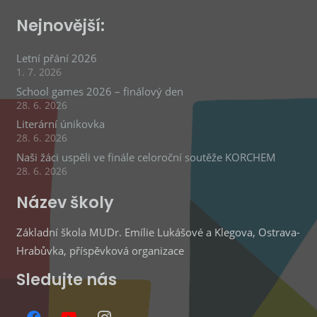
Nejnovější:
Letní přání 2026
1. 7. 2026
School games 2026 – finálový den
28. 6. 2026
Literární únikovka
28. 6. 2026
Naši žáci uspěli ve finále celoroční soutěže KORCHEM
28. 6. 2026
Název školy
Základní škola MUDr. Emílie Lukášové a Klegova, Ostrava-
Hrabůvka, příspěvková organizace
Sledujte nás