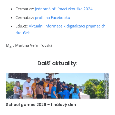
Cermat.cz:
Jednotná přijímací zkouška 2024
Cermat.cz:
profil na Facebooku
Edu.cz:
Aktuální informace k digitalizaci přijímacích
zkoušek
Mgr. Martina Veřmiřovská
Další aktuality:
School games 2026 – finálový den