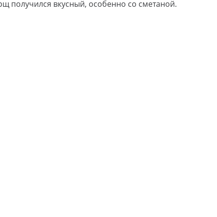
орщ получился вкусный, особенно со сметаной.