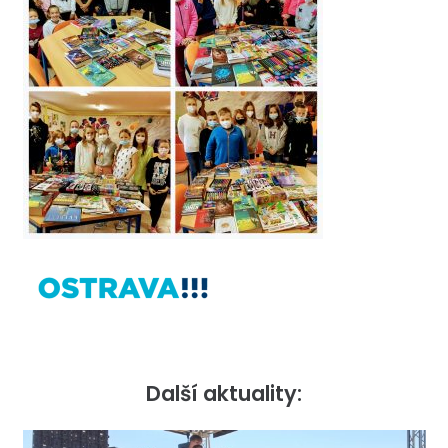
Další aktuality: