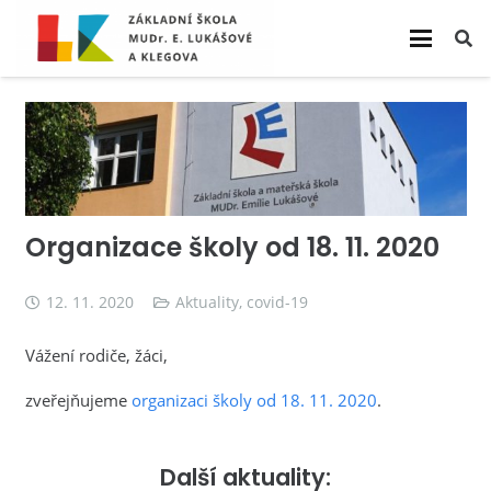
Organizace školy od 18. 11. 2020
12. 11. 2020
Aktuality
,
covid-19
Vážení rodiče, žáci,
zveřejňujeme
organizaci školy od 18. 11. 2020
.
Další aktuality: