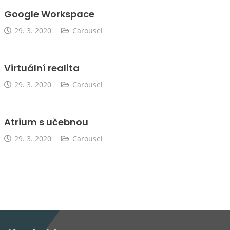
Google Workspace
29. 3. 2020
Carousel
Virtuální realita
29. 3. 2020
Carousel
Atrium s učebnou
29. 3. 2020
Carousel