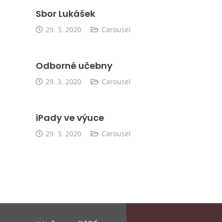
Sbor Lukášek
29. 3. 2020
Carousel
Odborné učebny
29. 3. 2020
Carousel
iPady ve výuce
29. 3. 2020
Carousel