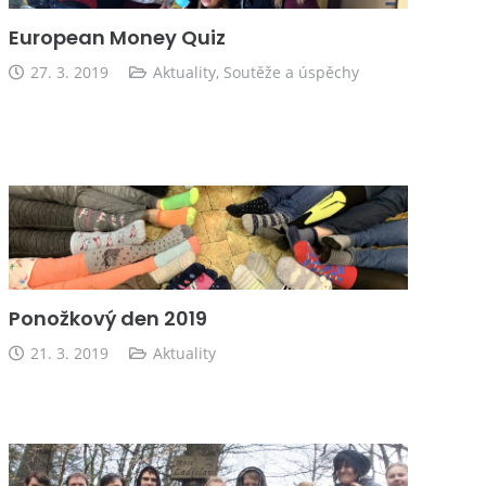
European Money Quiz
27. 3. 2019
Aktuality
,
Soutěže a úspěchy
Ponožkový den 2019
21. 3. 2019
Aktuality