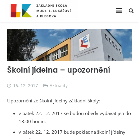
Školní jídelna – upozornění
16. 12. 2017
Aktuality
Upozornění ze školní jídelny základní školy:
v pátek 22. 12. 2017 se budou obědy vydávat jen do
13.00 hodin;
v pátek 22. 12. 2017 bude pokladna školní jídelny