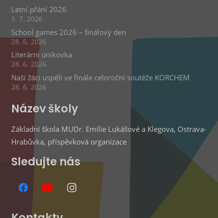
Letní přání 2026
1. 7. 2026
School games 2026 – finálový den
28. 6. 2026
Literární únikovka
28. 6. 2026
Naši žáci uspěli ve finále celoroční soutěže KORCHEM
28. 6. 2026
Název školy
Základní škola MUDr. Emílie Lukášové a Klegova, Ostrava-
Hrabůvka, příspěvková organizace
Sledujte nás
Kontakty