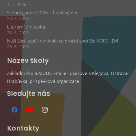
1. 7. 2026
School games 2026 – finálový den
28. 6. 2026
Literární únikovka
28. 6. 2026
Naši žáci uspěli ve finále celoroční soutěže KORCHEM
28. 6. 2026
Název školy
Základní škola MUDr. Emílie Lukášové a Klegova, Ostrava-
Hrabůvka, příspěvková organizace
Sledujte nás
Kontakty