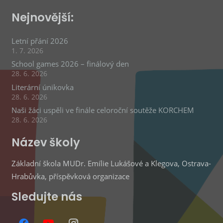
Nejnovější:
Letní přání 2026
1. 7. 2026
School games 2026 – finálový den
28. 6. 2026
Literární únikovka
28. 6. 2026
Naši žáci uspěli ve finále celoroční soutěže KORCHEM
28. 6. 2026
Název školy
Základní škola MUDr. Emílie Lukášové a Klegova, Ostrava-
Hrabůvka, příspěvková organizace
Sledujte nás