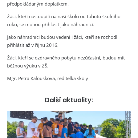
předpokládaným doplatkem.
Žáci, kteří nastoupili na naši školu od tohoto školního
roku, se mohou přihlásit jako náhradníci.
Jako náhradníci budou vedeni i žáci, kteří se rozhodli
přihlásit až v říjnu 2016.
Žáci, kteří se ozdravného pobytu nezúčastní, budou mít
běžnou výuku v ZŠ.
Mgr. Petra Kalousková, ředitelka školy
Další aktuality: