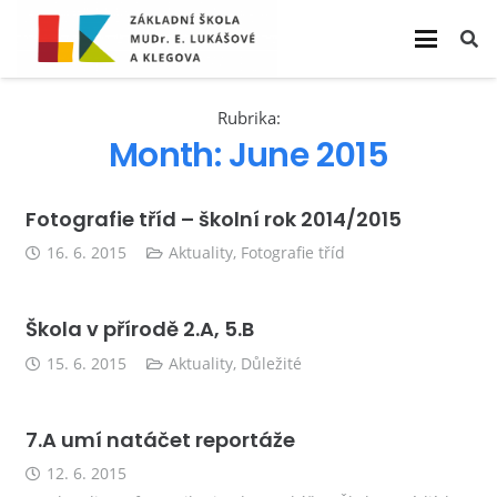
Rubrika:
Month:
June 2015
Fotografie tříd – školní rok 2014/2015
16. 6. 2015
Aktuality
,
Fotografie tříd
Škola v přírodě 2.A, 5.B
15. 6. 2015
Aktuality
,
Důležité
7.A umí natáčet reportáže
12. 6. 2015