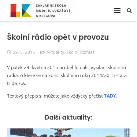
Školní rádio opět v provozu
29. 5. 2015
Aktuality
,
Školní rozhlas
V pátek 29. května 2015 proběhlo další vysílání školního
rádia, o které se na konci školního roku 2014/2015 stará
třída 7.A.
Textový přepis si můžete jako vždycky přečíst
TADY
.
Další aktuality: