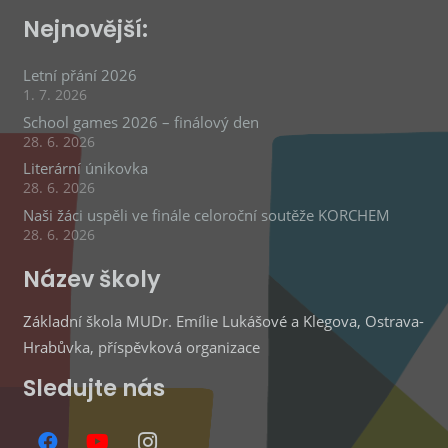
Nejnovější:
Letní přání 2026
1. 7. 2026
School games 2026 – finálový den
28. 6. 2026
Literární únikovka
28. 6. 2026
Naši žáci uspěli ve finále celoroční soutěže KORCHEM
28. 6. 2026
Název školy
Základní škola MUDr. Emílie Lukášové a Klegova, Ostrava-
Hrabůvka, příspěvková organizace
Sledujte nás