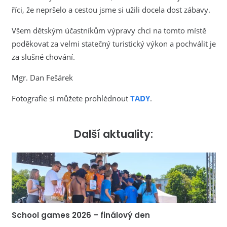
říci, že nepršelo a cestou jsme si užili docela dost zábavy.
Všem dětským účastníkům výpravy chci na tomto místě
poděkovat za velmi statečný turistický výkon a pochválit je
za slušné chování.
Mgr. Dan Fešárek
Fotografie si můžete prohlédnout
TADY
.
Další aktuality:
School games 2026 – finálový den