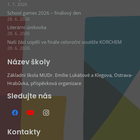
1. 7. 2026
School games 2026 – finálový den
28. 6. 2026
Literární únikovka
28. 6. 2026
Naši žáci uspěli ve finále celoroční soutěže KORCHEM
28. 6. 2026
Název školy
Základní škola MUDr. Emílie Lukášové a Klegova, Ostrava-
Hrabůvka, příspěvková organizace
Sledujte nás
Kontakty