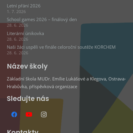
Letní přání 2026
1. 7. 2026
School games 2026 – finálový den
28. 6. 2026
Literární únikovka
28. 6. 2026
Naši žáci uspěli ve finále celoroční soutěže KORCHEM
28. 6. 2026
Název školy
Základní škola MUDr. Emílie Lukášové a Klegova, Ostrava-
Hrabůvka, příspěvková organizace
Sledujte nás
Kontakty