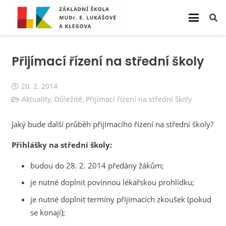
Přijímací řízení na střední školy
20. 2. 2014
Aktuality
,
Důležité
,
Přijímací řízení na střední školy
Jaký bude další průběh přijímacího řízení na střední školy?
Přihlášky na střední školy:
budou do 28. 2. 2014 předány žákům;
je nutné doplnit povinnou lékařskou prohlídku;
je nutné doplnit termíny přijímacích zkoušek (pokud
se konají);