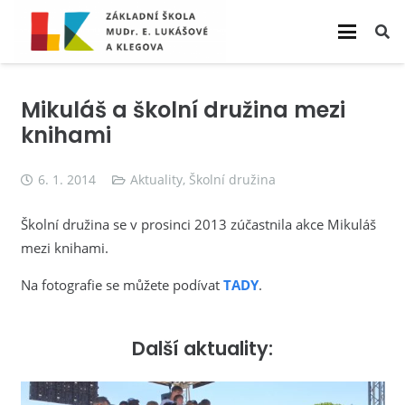
Mikuláš a školní družina mezi
knihami
6. 1. 2014
Aktuality
,
Školní družina
Školní družina se v prosinci 2013 zúčastnila akce Mikuláš
mezi knihami.
Na fotografie se můžete podívat
TADY
.
Další aktuality: