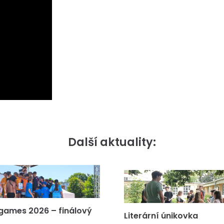
Další aktuality:
games 2026 – finálový
Literární únikovka