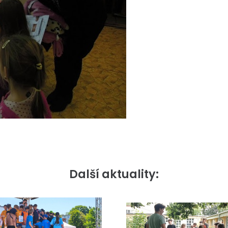
Další aktuality: