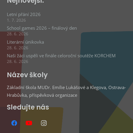
Nejnovější:
Letní přání 2026
1. 7. 2026
School games 2026 – finálový den
28. 6. 2026
Literární únikovka
28. 6. 2026
Naši žáci uspěli ve finále celoroční soutěže KORCHEM
28. 6. 2026
Název školy
Základní škola MUDr. Emílie Lukášové a Klegova, Ostrava-
Hrabůvka, příspěvková organizace
Sledujte nás