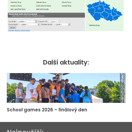
Další aktuality:
School games 2026 – finálový den