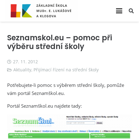
Seznamskol.eu – pomoc při
výběru střední školy
27. 11. 2012
Aktuality
,
Přijímací řízení na střední školy
Potřebujete-li pomoc s výběrem střední školy, pomůže
vám portál Seznamškol.eu.
Portál Seznamškol.eu najdete tady: