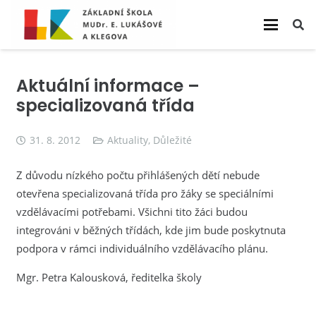
Aktuální informace –
specializovaná třída
31. 8. 2012
Aktuality
,
Důležité
Z důvodu nízkého počtu přihlášených dětí nebude
otevřena specializovaná třída pro žáky se speciálními
vzdělávacími potřebami. Všichni tito žáci budou
integrováni v běžných třídách, kde jim bude poskytnuta
podpora v rámci individuálního vzdělávacího plánu.
Mgr. Petra Kalousková, ředitelka školy