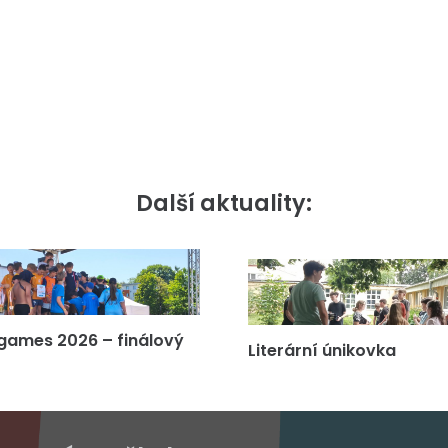
Další aktuality:
games 2026 – finálový
Literární únikovka