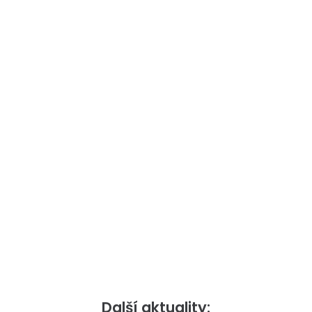
Další aktuality: