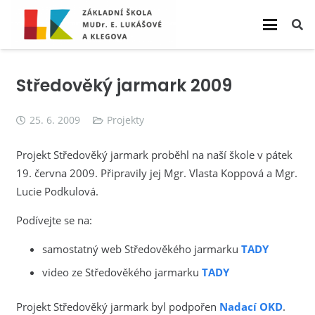
Středověký jarmark 2009
25. 6. 2009
Projekty
Projekt Středověký jarmark proběhl na naší škole v pátek
19. června 2009. Připravily jej Mgr. Vlasta Koppová a Mgr.
Lucie Podkulová.
Podívejte se na:
samostatný web Středověkého jarmarku
TADY
video ze Středověkého jarmarku
TADY
Projekt Středověký jarmark byl podpořen
Nadací OKD
.